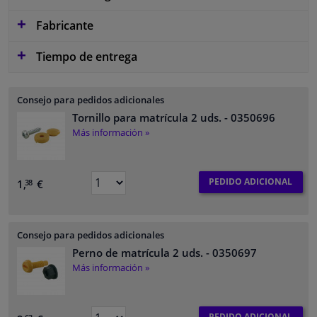
Fabricante
Tiempo de entrega
Consejo para pedidos adicionales
Tornillo para matrícula 2 uds.
- 0350696
Más información »
PEDIDO ADICIONAL
1,
€
38
Consejo para pedidos adicionales
Perno de matrícula 2 uds.
- 0350697
Más información »
PEDIDO ADICIONAL