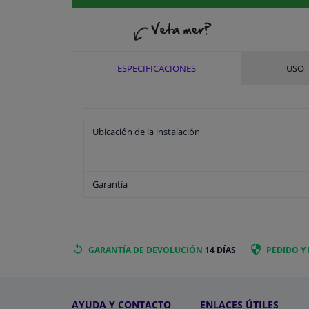
ESPECIFICACIONES
USO
Ubicación de la instalación
Garantía
GARANTÍA DE DEVOLUCIÓN
14 DÍAS
PEDIDO Y
AYUDA Y CONTACTO
ENLACES ÚTILES