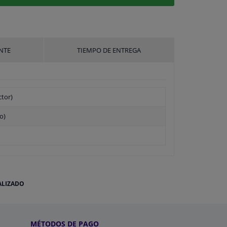
NTE
TIEMPO DE ENTREGA
ctor)
o)
ALIZADO
MÉTODOS DE PAGO