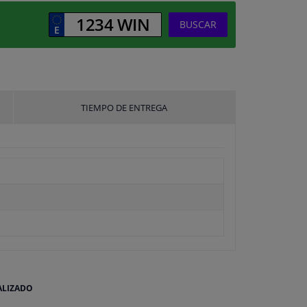
BUSCAR
TIEMPO DE ENTREGA
ALIZADO