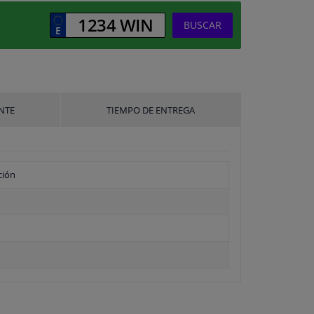
BUSCAR
NTE
TIEMPO DE ENTREGA
ción