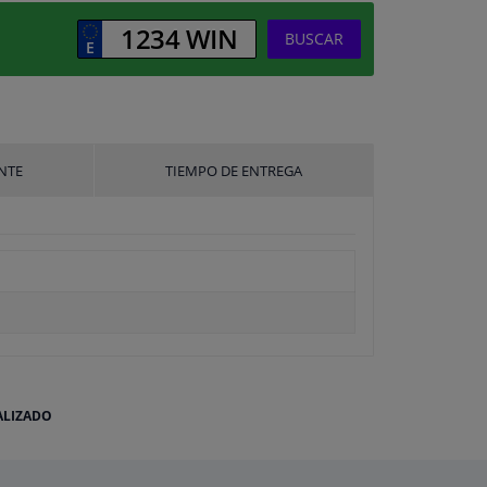
BUSCAR
NTE
TIEMPO DE ENTREGA
ALIZADO