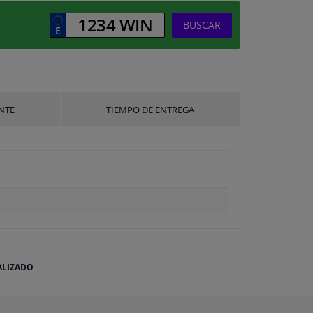
BUSCAR
NTE
TIEMPO DE ENTREGA
ALIZADO