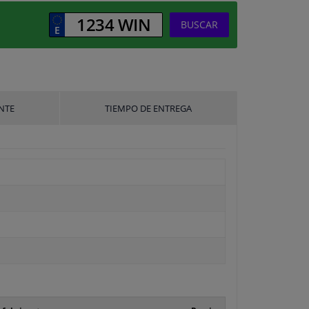
BUSCAR
NTE
TIEMPO DE ENTREGA