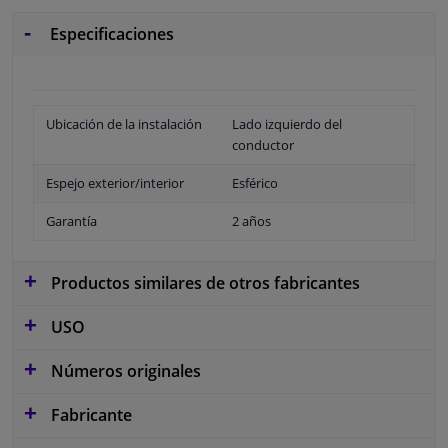
Especificaciones
Ubicación de la instalación
Lado izquierdo del
conductor
Espejo exterior/interior
Esférico
Garantía
2 años
Productos similares de otros fabricantes
USO
Números originales
Fabricante