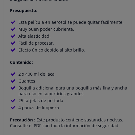
Presupuesto:
Esta película en aerosol se puede quitar fácilmente.
Muy buen poder cubriente.
Alta elasticidad.
Fácil de procesar.
Efecto único debido al alto brillo.
Contenido:
2 x 400 ml de laca
Guantes
Boquilla adicional para una boquilla más fina y ancha
para uso en superficies grandes
25 tarjetas de portada
4 paños de limpieza
Precaución
: Este producto contiene sustancias nocivas.
Consulte el PDF con toda la información de seguridad.