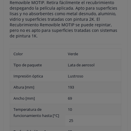
Removible MOTIP. Retira fácilmente el recubrimiento
despegando la película aplicada. Apto para superficies
lisas y no absorbentes como metal desnudo, aluminio,
vidrio y superficies tratadas con pintura 2K. El
Recubrimiento Removible MOTIP se puede repintar,
pero no es apto para superficies tratadas con sistemas
de pintura 1K.
Color
Verde
Tipo de paquete
Lata de aerosol
Impresión óptica
Lustroso
Altura [mm]
193
Ancho [mm]
69
Temperatura de
10
funcionamiento hasta [°C]
25