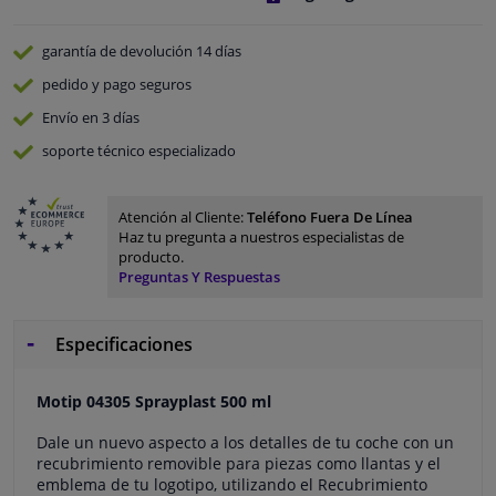
garantía de devolución
14 días
pedido y pago
seguros
Envío en 3 días
soporte técnico especializado
Atención al Cliente:
Teléfono Fuera De Línea
Haz tu pregunta a nuestros especialistas de
producto.
Preguntas Y Respuestas
Especificaciones
Motip 04305 Sprayplast 500 ml
Dale un nuevo aspecto a los detalles de tu coche con un
recubrimiento removible para piezas como llantas y el
emblema de tu logotipo, utilizando el Recubrimiento