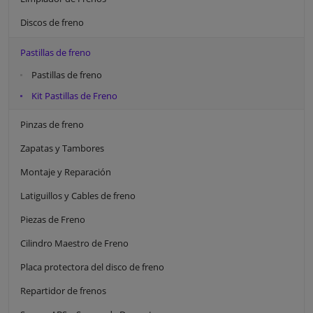
Discos de freno
Pastillas de freno
Pastillas de freno
Kit Pastillas de Freno
Pinzas de freno
Zapatas y Tambores
Montaje y Reparación
Latiguillos y Cables de freno
Piezas de Freno
Cilindro Maestro de Freno
Placa protectora del disco de freno
Repartidor de frenos