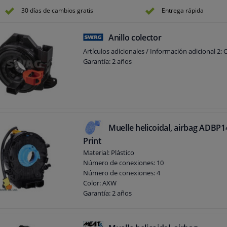
30 días de cambios gratis
Entrega rápida
Anillo colector
Artículos adicionales / Información adicional 2: 
Garantía: 2 años
Muelle helicoidal, airbag ADBP
Print
Material: Plástico
Número de conexiones: 10
Número de conexiones: 4
Color: AXW
Garantía: 2 años