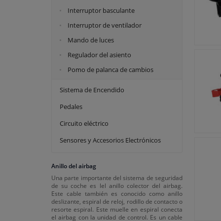
Interruptor basculante
Interruptor de ventilador
Mando de luces
Regulador del asiento
Pomo de palanca de cambios
Sistema de Encendido
Pedales
Circuito eléctrico
Sensores y Accesorios Electrónicos
Anillo del airbag
Una parte importante del sistema de seguridad
de su coche es lel anillo colector del airbag.
Este cable también es conocido como anillo
deslizante, espiral de reloj, rodillo de contacto o
resorte espiral. Este muelle en espiral conecta
el airbag con la unidad de control. Es un cable