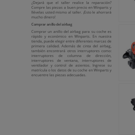
¿Dejará que el taller realice la reparación?
Compre las piezas a buen precio en Winparts y
llévelas usted mismo al taller. ¡Esto le ahorrará
mucho dinero!
Comprar anillo del airbag
Comprar un anillo del airbag para su coche es
rápido y económico en Winparts. En nuestra
tienda, puede elegir entre diferentes marcas de
primera calidad. Además de cinta del airbag,
también encontrará otros interruptores como:
interruptores de columna de dirección,
interruptores de ventana, interruptores de
ventilador y control de asientos. Ingrese su
matrícula o los datos de su coche en Winparts y
encuentre las piezas adecuadas.