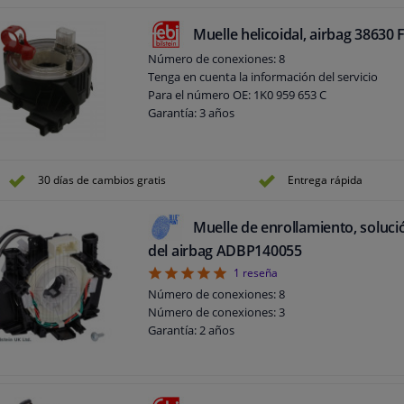
Muelle helicoidal, airbag 38630 
Número de conexiones: 8
Tenga en cuenta la información del servicio
Para el número OE: 1K0 959 653 C
Garantía: 3 años
30 días de cambios gratis
Entrega rápida
Muelle de enrollamiento, soluci
del airbag ADBP140055
5
1
reseña
Número de conexiones: 8
Número de conexiones: 3
Garantía: 2 años