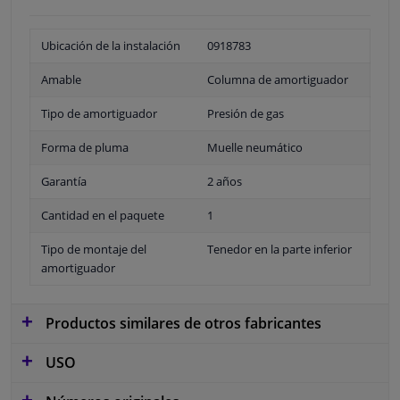
Ubicación de la instalación
0918783
Amable
Columna de amortiguador
Tipo de amortiguador
Presión de gas
Forma de pluma
Muelle neumático
Garantía
2 años
Cantidad en el paquete
1
Tipo de montaje del
Tenedor en la parte inferior
amortiguador
Productos similares de otros fabricantes
USO