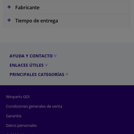
Fabricante
Tiempo de entrega
AYUDA Y CONTACTO
ENLACES ÚTILES
PRINCIPALES CATEGORÍAS
Winparts GO!
Condiciones generales de venta
Garantía
Datos personales