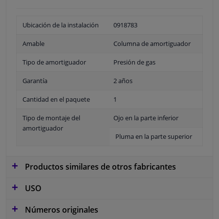
Ubicación de la instalación
0918783
Amable
Columna de amortiguador
Tipo de amortiguador
Presión de gas
Garantía
2 años
Cantidad en el paquete
1
Tipo de montaje del
Ojo en la parte inferior
amortiguador
Pluma en la parte superior
Productos similares de otros fabricantes
USO
Números originales