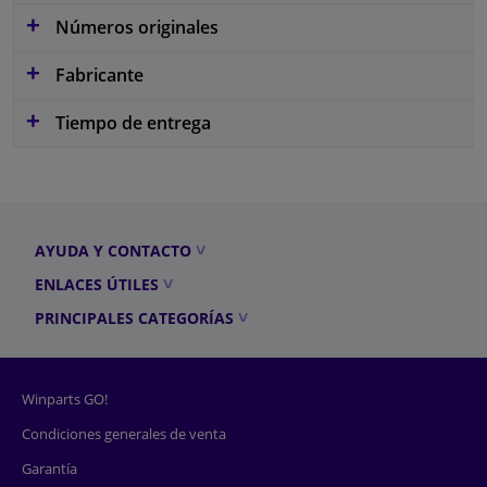
Números originales
Fabricante
Tiempo de entrega
AYUDA Y CONTACTO
ENLACES ÚTILES
PRINCIPALES CATEGORÍAS
Winparts GO!
Condiciones generales de venta
Garantía