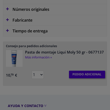
Números originales
Fabricante
Tiempo de entrega
Consejo para pedidos adicionales
Pasta de montaje Liqui Moly 50 gr
- 0677137
Más información »
PEDIDO ADICIONAL
10,
€
79
AYUDA Y CONTACTO