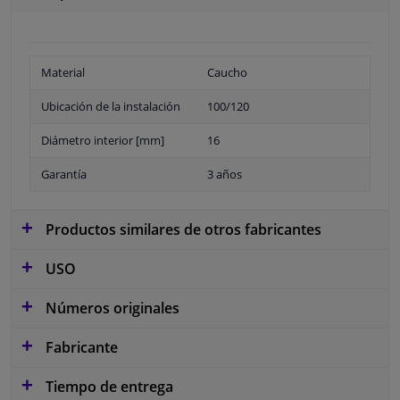
Material
Caucho
Ubicación de la instalación
100/120
Diámetro interior [mm]
16
Garantía
3 años
Productos similares de otros fabricantes
USO
Números originales
Fabricante
Tiempo de entrega