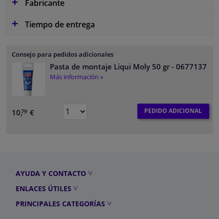
Fabricante
Tiempo de entrega
Consejo para pedidos adicionales
Pasta de montaje Liqui Moly 50 gr
- 0677137
Más información »
PEDIDO ADICIONAL
10,
€
79
AYUDA Y CONTACTO
ENLACES ÚTILES
PRINCIPALES CATEGORÍAS