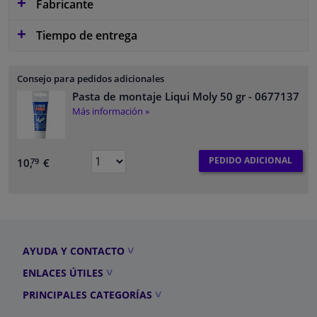
Fabricante
Tiempo de entrega
Consejo para pedidos adicionales
Pasta de montaje Liqui Moly 50 gr
- 0677137
Más información »
PEDIDO ADICIONAL
10,
€
79
AYUDA Y CONTACTO
ENLACES ÚTILES
PRINCIPALES CATEGORÍAS