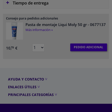
Tiempo de entrega
Consejo para pedidos adicionales
Pasta de montaje Liqui Moly 50 gr
- 0677137
Más información »
PEDIDO ADICIONAL
10,
€
79
AYUDA Y CONTACTO
ENLACES ÚTILES
PRINCIPALES CATEGORÍAS