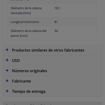
Diámetro de la cabeza
18,1
dentada [mm]
Longitud total (mm)
81
Diámetro de la cabeza del
34
perno [mm]
Productos similares de otros fabricantes
USO
Números originales
Fabricante
Tiempo de entrega