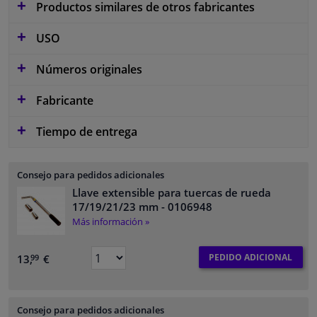
Productos similares de otros fabricantes
USO
Números originales
Fabricante
Tiempo de entrega
Consejo para pedidos adicionales
Llave extensible para tuercas de rueda
17/19/21/23 mm
- 0106948
Más información »
PEDIDO ADICIONAL
13,
€
99
Consejo para pedidos adicionales