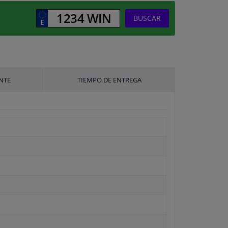
BUSCAR
NTE
TIEMPO DE ENTREGA