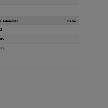
el fabricante
Precio
2
05
479