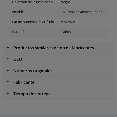
Ubicación de la instalación
Negro
Amable
Columna de amortiguador
Par de números de artículo
MM-AS060
Garantía
2 años
Productos similares de otros fabricantes
USO
Números originales
Fabricante
Tiempo de entrega