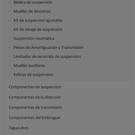
Bieleta de suspensión
Muelles de descenso
Kit de suspension ajustable
Kit de rebaje de suspensión
Suspensión neumática
Piezas de Amortiguación y Transmisión
Limitador de recorrido de suspensión
Muelles auxiliares
Esferas de suspensión
Componentes de suspension
Componentes de la dirección
Componentes de transmisión
Componentes del Embrague
Tapacubos