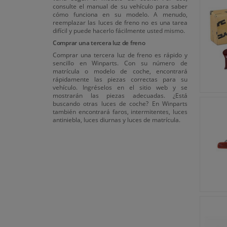
consulte el manual de su vehículo para saber
cómo funciona en su modelo. A menudo,
reemplazar las luces de freno no es una tarea
difícil y puede hacerlo fácilmente usted mismo.
Comprar una tercera luz de freno
Comprar una tercera luz de freno es rápido y
sencillo en Winparts. Con su número de
matrícula o modelo de coche, encontrará
rápidamente las piezas correctas para su
vehículo. Ingréselos en el sitio web y se
mostrarán las piezas adecuadas. ¿Está
buscando otras luces de coche? En Winparts
también encontrará faros, intermitentes, luces
antiniebla, luces diurnas y luces de matrícula.