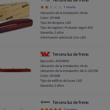
2
1
reseña
Ubicación de la instalación: Atrás
Color: 201608
Tipo de lámpara: LED
Tipo de registro: Probado según ECE
Garantía: 2 años
Información adicional: Con LED
Tercera luz de freno
Ejecución: AXD/BNZ
Ubicación de la instalación: Atrás
Ubicación de la instalación: 6K-X-232700
Color: 201608
Tipo de edificio de luces: LED
Garantía: 2 años
Tercera luz de freno
7
reseñas