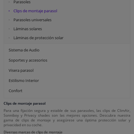
Parasoles
Clips de montaje parasol
Parasoles universales
Láminas solares
Láminas de protección solar
Sistema de Audio
Soportes y accesorios
Visera parasol
Estilismo Interior
Confort
Clips de montaje parasol
Para una fijación segura y estable de sus parasoles, las clips de ClimAir,
Sonniboy y Privacy shades son las mejores opciones. Descubra nuestra
gama de clips de montaje y asegúrese una óptima protección solar y
privacidad en su coche.
Diversas marcas de clips de montaje