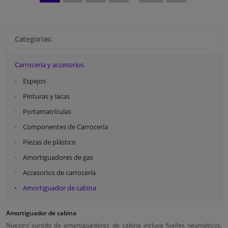
Categorías:
Carrocería y accesorios
Espejos
Pinturas y lacas
Portamatrículas
Componentes de Carrocería
Piezas de plástico
Amortiguadores de gas
Accesorios de carrocería
Amortiguador de cabina
Amortiguador de cabina
Nuestro surtido de amortiguadores de cabina incluye fuelles neumáticos,