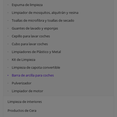
Espuma de limpieza
Limpiador de mosquitos, alquitrán y resina
Toallas de microfibra y toallas de secado
Guantes de lavado y esponjas
Cepillo para lavar coches
Cubo para lavar coches
Limpiadores de Plástico y Metal
Kit de Limpieza
Limpieza de capota convertible
Barra de arcilla para coches
Pulverizador
Limpiador de motor
Limpieza de interiores
Productos de Cera