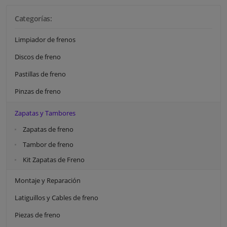
Categorías:
Limpiador de frenos
Discos de freno
Pastillas de freno
Pinzas de freno
Zapatas y Tambores
Zapatas de freno
Tambor de freno
Kit Zapatas de Freno
Montaje y Reparación
Latiguillos y Cables de freno
Piezas de freno