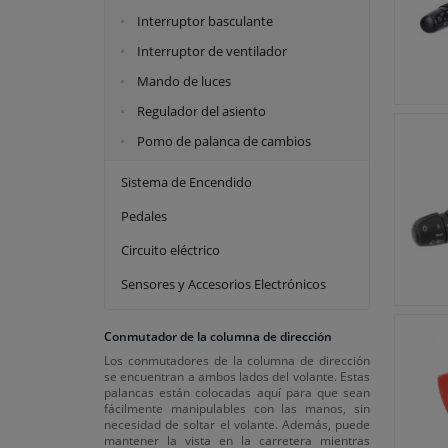
Vemo
Interruptor basculante
Interruptor de ventilador
Mando de luces
Regulador del asiento
Pomo de palanca de cambios
Sistema de Encendido
Pedales
Circuito eléctrico
Sensores y Accesorios Electrónicos
Conmutador de la columna de dirección
Los conmutadores de la columna de dirección
se encuentran a ambos lados del volante. Estas
palancas están colocadas aquí para que sean
fácilmente manipulables con las manos, sin
necesidad de soltar el volante. Además, puede
mantener la vista en la carretera mientras