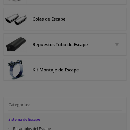
Colas de Escape
Repuestos Tubo de Escape
Kit Montaje de Escape
Categorías:
Sistema de Escape
Recambios del Escape