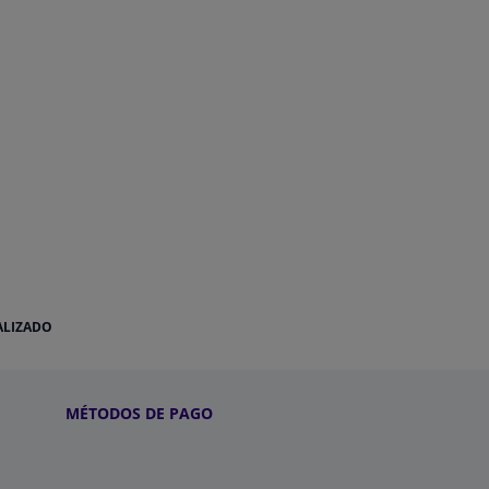
ALIZADO
MÉTODOS DE PAGO