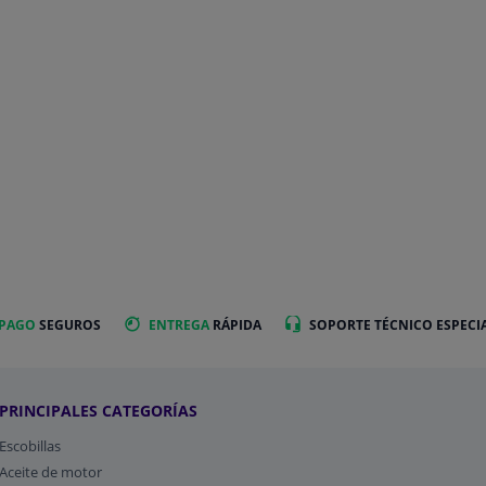
 PAGO
SEGUROS
ENTREGA
RÁPIDA
SOPORTE TÉCNICO ESPECI
PRINCIPALES CATEGORÍAS
Escobillas
Aceite de motor