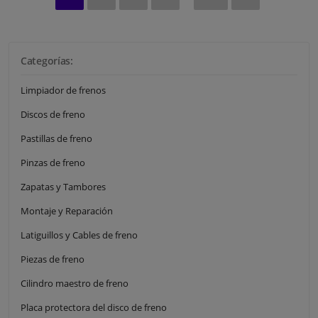
Categorías:
Limpiador de frenos
Discos de freno
Pastillas de freno
Pinzas de freno
Zapatas y Tambores
Montaje y Reparación
Latiguillos y Cables de freno
Piezas de freno
Cilindro maestro de freno
Placa protectora del disco de freno