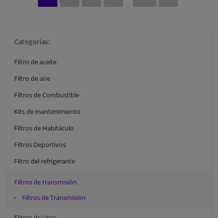
Categorías:
Filtro de aceite
Filtro de aire
Filtros de Combustible
Kits de mantenimiento
Filtros de Habitáculo
Filtros Deportivos
Filtro del refrigerante
Filtros de transmisión
Filtros de Transmisión
Filtros de Urea