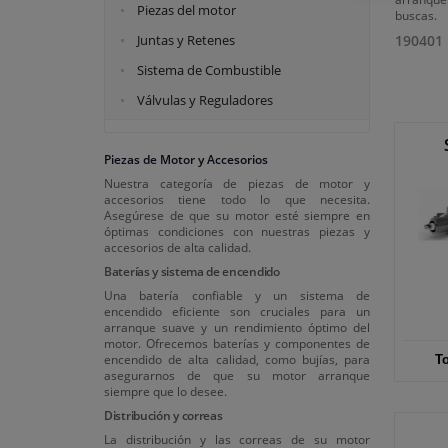
Piezas del motor
buscas.
Juntas y Retenes
190401
Sistema de Combustible
Válvulas y Reguladores
Piezas de Motor y Accesorios
Nuestra categoría de piezas de motor y
accesorios tiene todo lo que necesita.
Asegúrese de que su motor esté siempre en
óptimas condiciones con nuestras piezas y
accesorios de alta calidad.
Baterías y sistema de encendido
Una batería confiable y un sistema de
encendido eficiente son cruciales para un
arranque suave y un rendimiento óptimo del
motor. Ofrecemos baterías y componentes de
encendido de alta calidad, como bujías, para
T
asegurarnos de que su motor arranque
siempre que lo desee.
Distribución y correas
La distribución y las correas de su motor