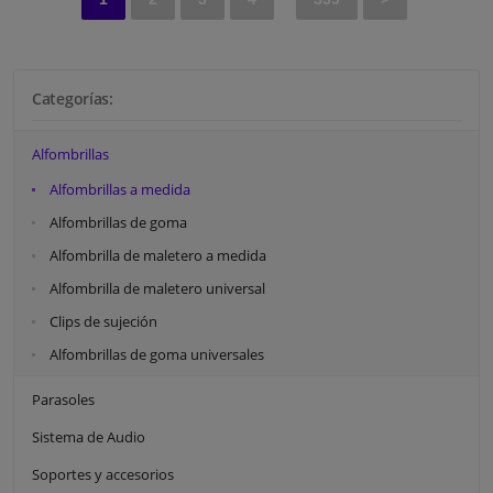
Categorías:
Alfombrillas
Alfombrillas a medida
Alfombrillas de goma
Alfombrilla de maletero a medida
Alfombrilla de maletero universal
Clips de sujeción
Alfombrillas de goma universales
Parasoles
Sistema de Audio
Soportes y accesorios