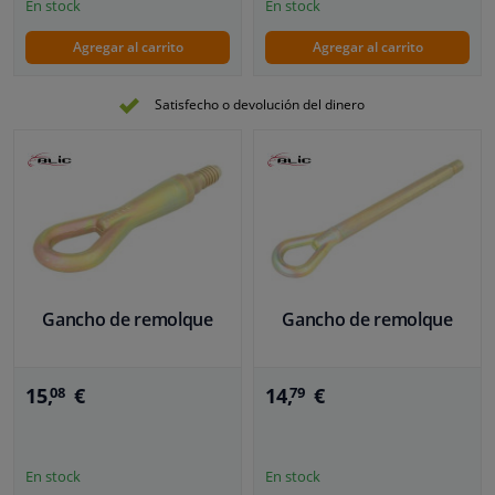
En stock
En stock
Agregar al carrito
Agregar al carrito
Satisfecho o devolución del dinero
Gancho de remolque
Gancho de remolque
15,
€
14,
€
08
79
En stock
En stock