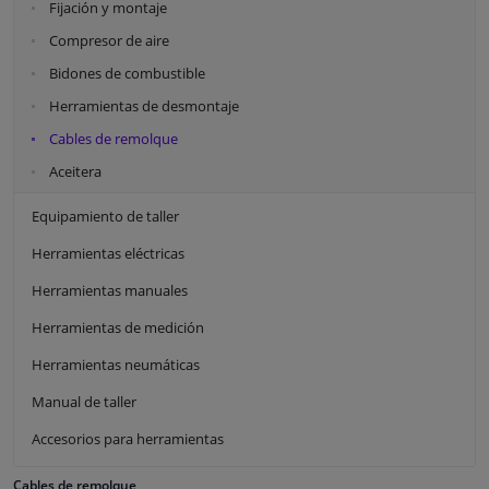
Fijación y montaje
Compresor de aire
Bidones de combustible
Herramientas de desmontaje
Cables de remolque
Aceitera
Equipamiento de taller
Herramientas eléctricas
Herramientas manuales
Herramientas de medición
Herramientas neumáticas
Manual de taller
Accesorios para herramientas
Cables de remolque