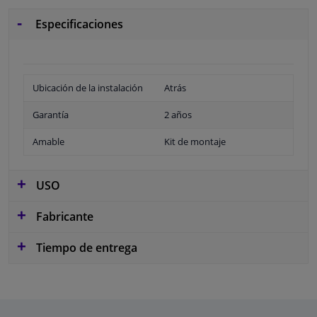
Especificaciones
Ubicación de la instalación
Atrás
Garantía
2 años
Amable
Kit de montaje
USO
Fabricante
Tiempo de entrega