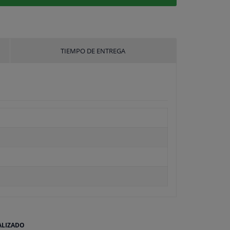
TIEMPO DE ENTREGA
ALIZADO