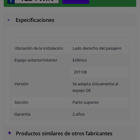
Especificaciones
Ubicación de la instalación
Lado derecho del pasajero
Espejo exterior/interior
Esférico
201106
Versión
Se adapta únicamente al
espejo OE
Sección
Parte superior
Garantía
2 años
Productos similares de otros fabricantes