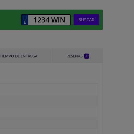
BUSCAR
TIEMPO DE ENTREGA
RESEÑAS
4