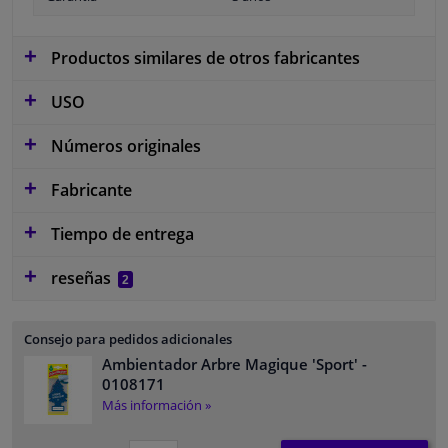
Productos similares de otros fabricantes
USO
Números originales
Fabricante
Tiempo de entrega
reseñas
2
Consejo para pedidos adicionales
Ambientador Arbre Magique 'Sport'
-
0108171
Más información »