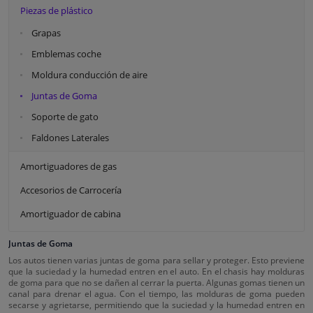
Piezas de plástico
Grapas
Emblemas coche
Moldura conducción de aire
Juntas de Goma
Soporte de gato
Faldones Laterales
Amortiguadores de gas
Accesorios de Carrocería
Amortiguador de cabina
Juntas de Goma
Los autos tienen varias juntas de goma para sellar y proteger. Esto previene
que la suciedad y la humedad entren en el auto. En el chasis hay molduras
de goma para que no se dañen al cerrar la puerta. Algunas gomas tienen un
canal para drenar el agua. Con el tiempo, las molduras de goma pueden
secarse y agrietarse, permitiendo que la suciedad y la humedad entren en