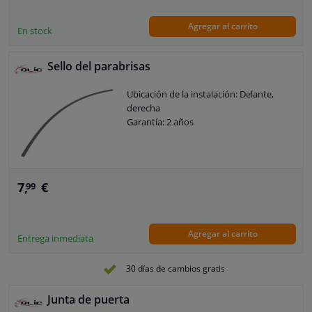
Agregar al carrito
En stock
Sello del parabrisas
Ubicación de la instalación: Delante,
derecha
Garantía: 2 años
7,
€
99
Agregar al carrito
Entrega inmediata
30 días de cambios gratis
Junta de puerta