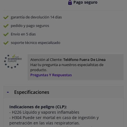
Pago seguro
garantía de devolución
14 días
pedido y pago
seguros
Envío en 5 días
soporte técnico especializado
Atención al Cliente:
Teléfono Fuera De Línea
Haz tu pregunta a nuestros especialistas de
producto.
Preguntas Y Respuestas
Especificaciones
Indicaciones de peligro (CLP):
- H226 Líquido y vapores inflamables
- H304 Puede ser mortal en caso de ingestión y
penetración en las vías respiratorias.