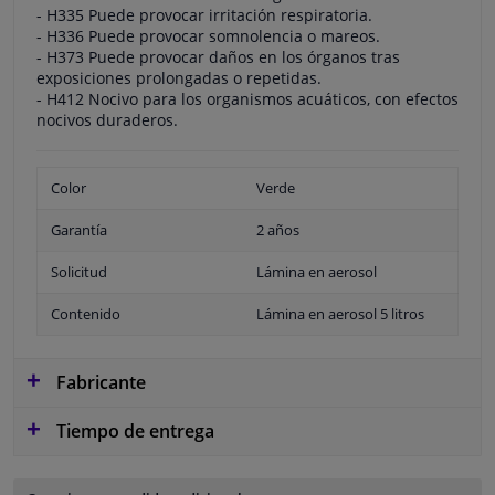
- H335 Puede provocar irritación respiratoria.
- H336 Puede provocar somnolencia o mareos.
- H373 Puede provocar daños en los órganos tras
exposiciones prolongadas o repetidas.
- H412 Nocivo para los organismos acuáticos, con efectos
nocivos duraderos.
Color
Verde
Garantía
2 años
Solicitud
Lámina en aerosol
Contenido
Lámina en aerosol 5 litros
Fabricante
Tiempo de entrega