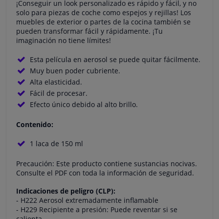
¡Conseguir un look personalizado es rápido y fácil, y no
solo para piezas de coche como espejos y rejillas! Los
muebles de exterior o partes de la cocina también se
pueden transformar fácil y rápidamente. ¡Tu
imaginación no tiene límites!
Esta película en aerosol se puede quitar fácilmente.
Muy buen poder cubriente.
Alta elasticidad.
Fácil de procesar.
Efecto único debido al alto brillo.
Contenido:
1 laca de 150 ml
Precaución: Este producto contiene sustancias nocivas.
Consulte el PDF con toda la información de seguridad.
Indicaciones de peligro (CLP):
- H222 Aerosol extremadamente inflamable
- H229 Recipiente a presión: Puede reventar si se
calienta.