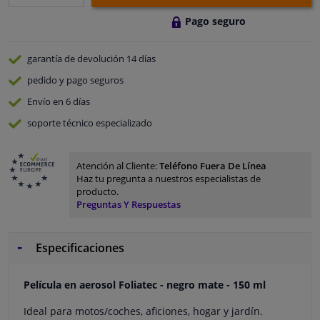
Pago seguro
garantía de devolución
14 días
pedido y pago
seguros
Envío en 6 días
soporte técnico especializado
Atención al Cliente:
Teléfono Fuera De Línea
Haz tu pregunta a nuestros especialistas de
producto.
Preguntas Y Respuestas
Especificaciones
Película en aerosol Foliatec - negro mate - 150 ml
Ideal para motos/coches, aficiones, hogar y jardín.