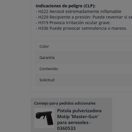
Indicaciones de peligro (CLP):
- H222 Aerosol extremadamente inflamable
- H229 Recipiente a presión: Puede reventar si se
- H319 Provoca irritación ocular grave.
- H336 Puede provocar somnolencia o mareos.
Color
Garantía
Contenido
Solicitud
Consejo para pedidos adicionales
Pistola pulverizadora
Motip 'Master-Gun'
para aerosoles
-
0360533