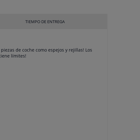
TIEMPO DE ENTREGA
 piezas de coche como espejos y rejillas! Los
iene límites!