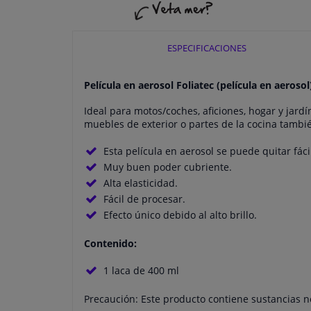
ESPECIFICACIONES
Película en aerosol Foliatec (película en aeroso
Ideal para motos/coches, aficiones, hogar y jardí
muebles de exterior o partes de la cocina tambi
Esta película en aerosol se puede quitar fác
Muy buen poder cubriente.
Alta elasticidad.
Fácil de procesar.
Efecto único debido al alto brillo.
Contenido:
1 laca de 400 ml
Precaución: Este producto contiene sustancias n