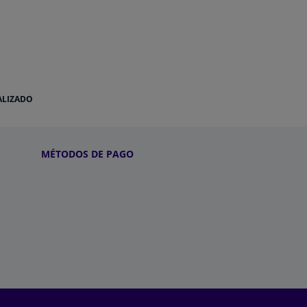
ALIZADO
MÉTODOS DE PAGO