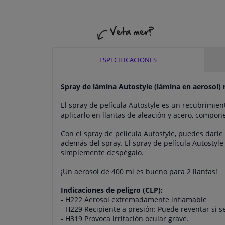
ESPECIFICACIONES
Spray de lámina Autostyle (lámina en aerosol)
El spray de película Autostyle es un recubrimien
aplicarlo en llantas de aleación y acero, componen
Con el spray de película Autostyle, puedes darle
además del spray. El spray de película Autostyle 
simplemente despégalo.
¡Un aerosol de 400 ml es bueno para 2 llantas!
Indicaciones de peligro (CLP):
- H222 Aerosol extremadamente inflamable
- H229 Recipiente a presión: Puede reventar si se
- H319 Provoca irritación ocular grave.