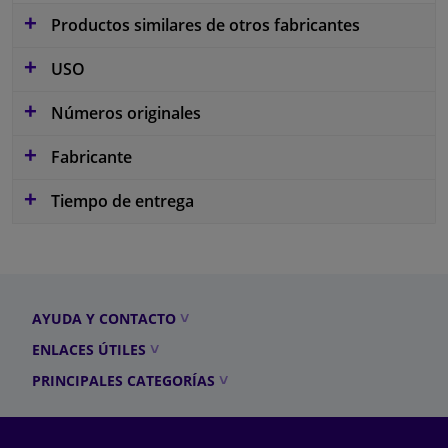
Productos similares de otros fabricantes
USO
Números originales
Fabricante
Tiempo de entrega
AYUDA Y CONTACTO
ENLACES ÚTILES
PRINCIPALES CATEGORÍAS